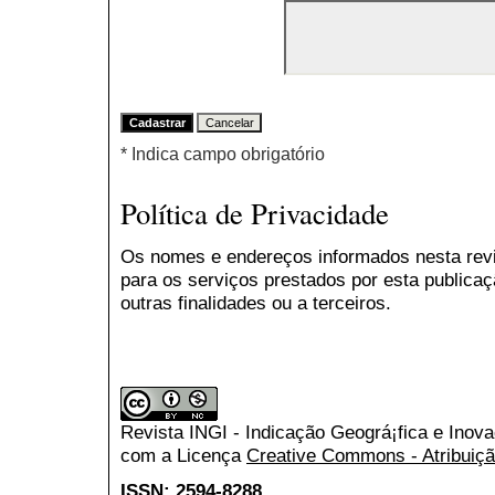
* Indica campo obrigatório
Política de Privacidade
Os nomes e endereços informados nesta rev
para os serviços prestados por esta publicaç
outras finalidades ou a terceiros.
Revista INGI - Indicação Geográ¡fica e Inov
com a Licença
Creative Commons - Atribuiçã
ISSN: 2594-8288