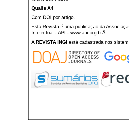
Qualis A4
Com DOI por artigo.
Esta Revista é uma publicação da Associaç
Intelectual - API - www.api.org.brÂ
A
REVISTA INGI
está cadastrada nos sistem