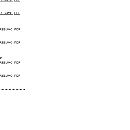
RESUMO
PDF
RESUMO
PDF
RESUMO
PDF
lo
RESUMO
PDF
RESUMO
PDF