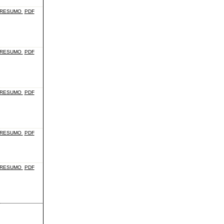
RESUMO
PDF
RESUMO
PDF
RESUMO
PDF
RESUMO
PDF
RESUMO
PDF