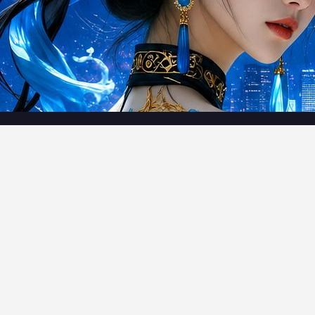
Don't love it? We'll fix it. For free.
100% Free Exchanges.
LEGIANBET
Support
About Us