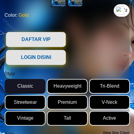
`2
Color:
Gold
DAFTAR VIP
LOGIN DISINI
Style
Classic
Heavyweight
Tri-Blend
Streetwear
Premium
V-Neck
Vintage
Tall
Active
View Size Chart
Size