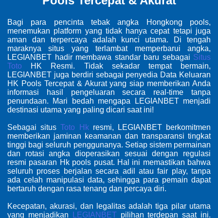
Pools Tercepat & Akurat
Bagi para pencinta tebak angka Hongkong pools,
menemukan platform yang tidak hanya cepat tetapi juga
aman dan terpercaya adalah kunci utama. Di tengah
maraknya situs yang terlambat memperbarui angka,
LEGIANBET hadir membawa standar baru sebagai
Situs
Toto
HK Resmi. Tidak sekadar tempat bermain,
LEGIANBET juga berdiri sebagai penyedia Data Keluaran
HK Pools Tercepat & Akurat yang siap memberikan Anda
informasi hasil pengeluaran secara real-time tanpa
penundaan. Mari bedah mengapa LEGIANBET menjadi
destinasi utama yang paling dicari saat ini!
Sebagai situs
Toto Hk
resmi, LEGIANBET berkomitmen
memberikan jaminan keamanan dan transparansi tingkat
tinggi bagi seluruh penggunanya. Setiap sistem permainan
dan rotasi angka dioperasikan sesuai dengan regulasi
resmi pasaran Hk pools pusat. Hal ini memastikan bahwa
seluruh proses berjalan secara adil atau fair play, tanpa
ada celah manipulasi data, sehingga para pemain dapat
bertaruh dengan rasa tenang dan percaya diri.
Kecepatan, akurasi, dan legalitas adalah tiga pilar utama
yang menjadikan
LEGIANBET
pilihan terdepan saat ini.