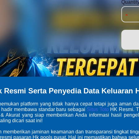
Quantit
-
 Resmi Serta Penyedia Data Keluaran H
emukan platform yang tidak hanya cepat tetapi juga aman da
T hadir membawa standar baru sebagai
Situs Toto
HK Resmi. Ti
& Akurat yang siap memberikan Anda informasi hasil pengel
ng dicari saat ini!
emberikan jaminan keamanan dan transparansi tingkat tingg
resmi pasaran Hk pools pusat. Hal ini memastikan bahwa seluruh