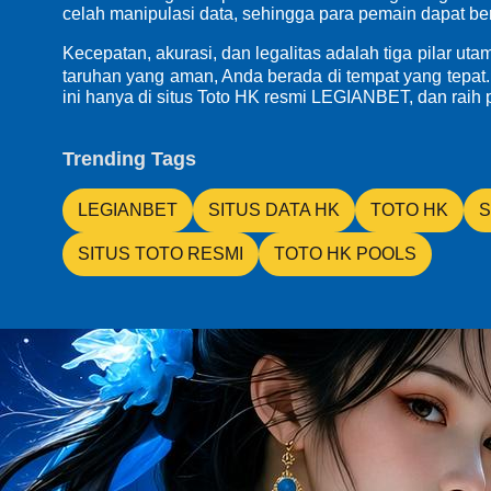
celah manipulasi data, sehingga para pemain dapat ber
Kecepatan, akurasi, dan legalitas adalah tiga pilar u
taruhan yang aman, Anda berada di tempat yang tepat
ini hanya di situs Toto HK resmi LEGIANBET, dan rai
Trending Tags
LEGIANBET
SITUS DATA HK
TOTO HK
S
SITUS TOTO RESMI
TOTO HK POOLS