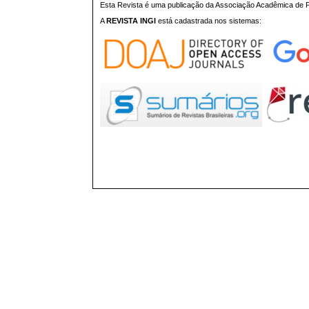
Esta Revista é uma publicação da Associação Acadêmica de Pr
A
REVISTA INGI
está cadastrada nos sistemas: