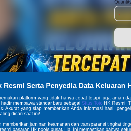
Quantit
-
 Resmi Serta Penyedia Data Keluaran H
emukan platform yang tidak hanya cepat tetapi juga aman da
T hadir membawa standar baru sebagai
Situs Toto
HK Resmi. Ti
& Akurat yang siap memberikan Anda informasi hasil pengel
ng dicari saat ini!
emberikan jaminan keamanan dan transparansi tingkat tingg
resmi pasaran Hk pools pusat. Hal ini memastikan bahwa seluruh