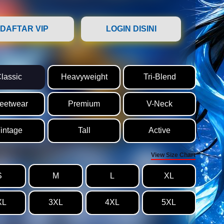
DAFTAR VIP
LOGIN DISINI
lassic
Heavyweight
Tri-Blend
reetwear
Premium
V-Neck
intage
Tall
Active
View Size Chart
S
M
L
XL
XL
3XL
4XL
5XL