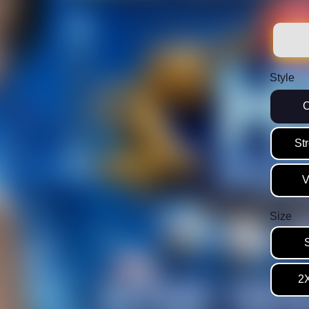
Style
C
St
V
Size
2