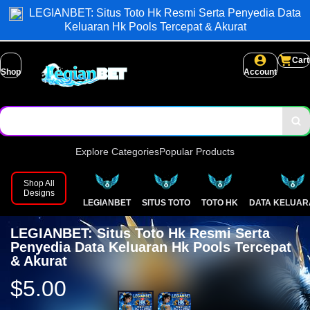
SITUS TOTO HK Terbaru Pasati Menang Besar Hari Ini
LEGIANBET: Situs Toto Hk Resmi Serta Penyedia Data
Keluaran Hk Pools Tercepat & Akurat
Bermain aktif di legianbet pasti gacor maxwin slot
Cart
Menjadi member setia pasti bisa merasakan maxwin
Shop
Account
Explore Categories
Popular Products
Shop All
Designs
LEGIANBET
SITUS TOTO
TOTO HK
DATA KELUAR
LEGIANBET: Situs Toto Hk Resmi Serta
Penyedia Data Keluaran Hk Pools Tercepat
& Akurat
$5.00