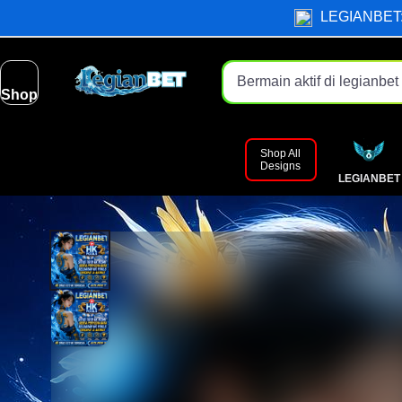
LEGIANBET Situs Toto H
LEGIANBET: 
SITUS TOTO HK Terbaru P
Bermain aktif di legianbet
Shop
Menjadi member setia pa
Shop All
Designs
LEGIANBET