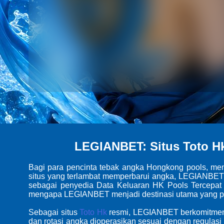
LEGIANBET: Situs Toto Hk
Bagi para pencinta tebak angka Hongkong pools, men
situs yang terlambat memperbarui angka, LEGIANBE
sebagai penyedia Data Keluaran HK Pools Tercepat 
mengapa LEGIANBET menjadi destinasi utama yang pali
Sebagai situs
Toto Hk
resmi, LEGIANBET berkomitmen m
dan rotasi angka dioperasikan sesuai dengan regulasi 