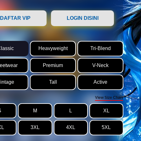
DAFTAR VIP
LOGIN DISINI
lassic
Heavyweight
Tri-Blend
reetwear
Premium
V-Neck
intage
Tall
Active
View Size Chart
S
M
L
XL
XL
3XL
4XL
5XL