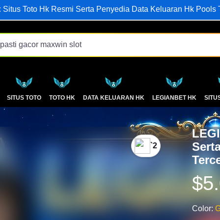
k Resmi
Situs Toto Hk Resmi Serta Penyedia Data Keluaran Hk Pools T
asati Menang Besar Hari Ini
 pasti gacor maxwin slot
sti bisa merasakan maxwin
SITUS TOTO
TOTO HK
DATA KELUARAN HK
LEGIANBET HK
SITU
LEGI
Sert
`2
Terc
$5
Color:
G