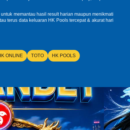
ik untuk memantau hasil result harian maupun menikmati
 terus data keluaran HK Pools tercepat & akurat hari
HK ONLINE
TOTO
HK POOLS