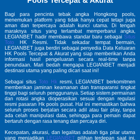
Pools Tercepat & Akurat
Bagi para pencinta tebak angka Hongkong pools,
menemukan platform yang tidak hanya cepat tetapi juga
aman dan terpercaya adalah kunci utama. Di tengah
maraknya situs yang terlambat memperbarui angka,
LEGIANBET hadir membawa standar baru sebagai
Situs
Toto
HK Resmi. Tidak sekadar tempat bermain,
LEGIANBET juga berdiri sebagai penyedia Data Keluaran
HK Pools Tercepat & Akurat yang siap memberikan Anda
informasi hasil pengeluaran secara real-time tanpa
penundaan. Mari bedah mengapa LEGIANBET menjadi
destinasi utama yang paling dicari saat ini!
Sebagai situs
Toto Hk
resmi, LEGIANBET berkomitmen
memberikan jaminan keamanan dan transparansi tingkat
tinggi bagi seluruh penggunanya. Setiap sistem permainan
dan rotasi angka dioperasikan sesuai dengan regulasi
resmi pasaran Hk pools pusat. Hal ini memastikan bahwa
seluruh proses berjalan secara adil atau fair play, tanpa
ada celah manipulasi data, sehingga para pemain dapat
bertaruh dengan rasa tenang dan percaya diri.
Kecepatan, akurasi, dan legalitas adalah tiga pilar utama
yang menjadikan
LEGIANBET
pilihan terdepan saat ini.