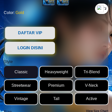
`2
Color:
Gold
DAFTAR VIP
LOGIN DISINI
Style
Classic
Heavyweight
Tri-Blend
Streetwear
Premium
V-Neck
Vintage
Tall
Active
View Size Chart
Size