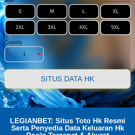
S
M
L
XL
2XL
3XL
4XL
5XL
Quantity
-
+
SITUS DATA HK
LEGIANBET: Situs Toto Hk Resmi
Serta Penyedia Data Keluaran Hk