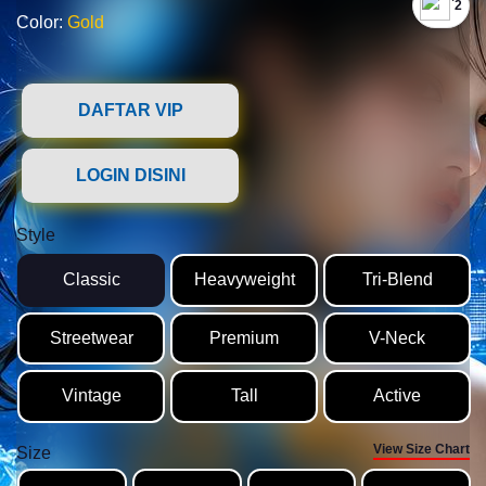
`2
Color:
Gold
DAFTAR VIP
LOGIN DISINI
Style
Classic
Heavyweight
Tri-Blend
Streetwear
Premium
V-Neck
Vintage
Tall
Active
View Size Chart
Size