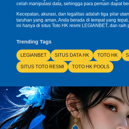
celah manipulasi data, sehingga para pemain dapat ber
Kecepatan, akurasi, dan legalitas adalah tiga pilar u
taruhan yang aman, Anda berada di tempat yang tepat
ini hanya di situs Toto HK resmi LEGIANBET, dan rai
Trending Tags
LEGIANBET
SITUS DATA HK
TOTO HK
S
SITUS TOTO RESMI
TOTO HK POOLS