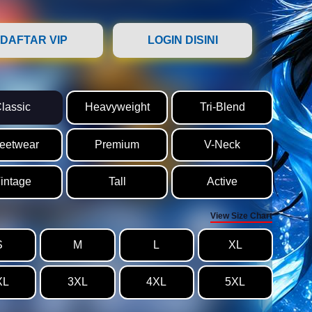
DAFTAR VIP
LOGIN DISINI
lassic
Heavyweight
Tri-Blend
reetwear
Premium
V-Neck
intage
Tall
Active
View Size Chart
S
M
L
XL
XL
3XL
4XL
5XL