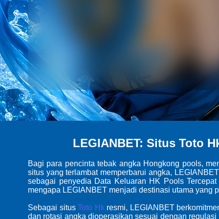
LEGIANBET: Situs Toto Hk
Bagi para pencinta tebak angka Hongkong pools, men
situs yang terlambat memperbarui angka, LEGIANBE
sebagai penyedia Data Keluaran HK Pools Tercepat 
mengapa LEGIANBET menjadi destinasi utama yang pali
Sebagai situs
Toto Hk
resmi, LEGIANBET berkomitmen m
dan rotasi angka dioperasikan sesuai dengan regulasi 