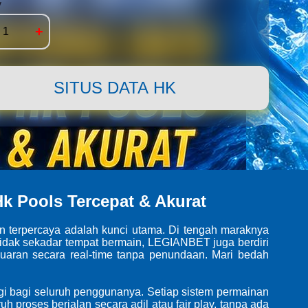
y
+
SITUS DATA HK
k Pools Tercepat & Akurat
n terpercaya adalah kunci utama. Di tengah maraknya
dak sekadar tempat bermain, LEGIANBET juga berdiri
uaran secara real-time tanpa penundaan. Mari bedah
i bagi seluruh penggunanya. Setiap sistem permainan
 proses berjalan secara adil atau fair play, tanpa ada