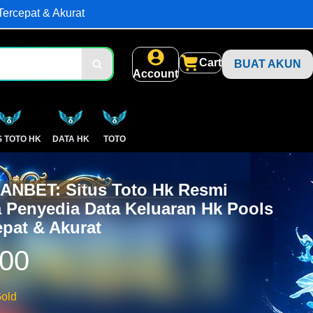
ercepat & Akurat
Cart
BUAT AKUN
Account
S TOTO HK
DATA HK
TOTO
ANBET: Situs Toto Hk Resmi
a Penyedia Data Keluaran Hk Pools
epat & Akurat
.00
old