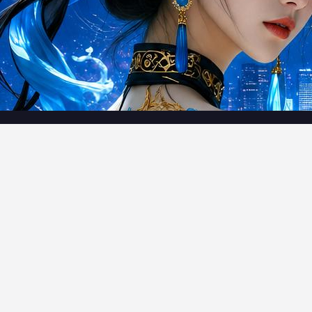
Don't love it? We'll fix it. For free.
100% Free Exchanges.
LEGIANBET
Support
About Us