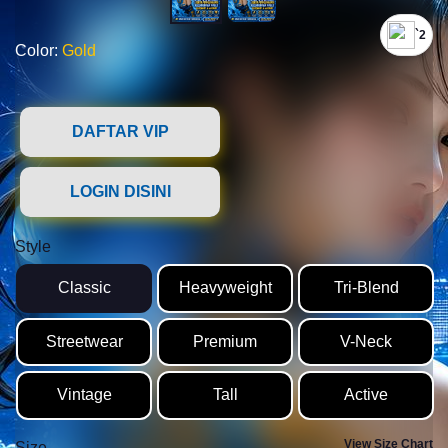
`2
Color:
Gold
DAFTAR VIP
LOGIN DISINI
Style
Classic
Heavyweight
Tri-Blend
Streetwear
Premium
V-Neck
Vintage
Tall
Active
View Size Chart
Size