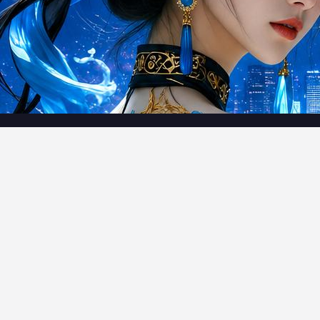
Don't love it? We'll fix it. For free.
100% Free Exchanges.
LEGIANBET
Support
About Us