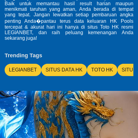
Baik untuk memantau hasil result harian maupun
menikmati taruhan yang aman, Anda berada di tempat
yang tepat. Jangan lewatkan setiap pembaruan angka
penting Anda�pantau terus data keluaran HK Pools
tercepat & akurat hari ini hanya di situs Toto HK resmi
LEGIANBET, dan raih peluang kemenangan Anda
sekarang juga!
Trending Tags
LEGIANBET
SITUS DATA HK
TOTO HK
SITUS