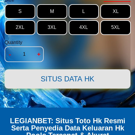
S
M
L
XL
2XL
3XL
4XL
5XL
Quantity
-
+
SITUS DATA HK
LEGIANBET: Situs Toto Hk Resmi
Serta Penyedia Data Keluaran Hk