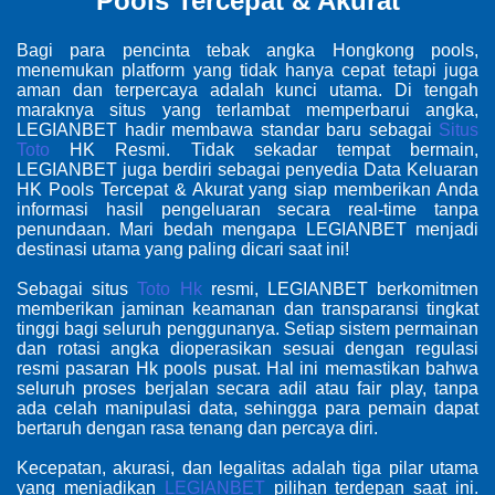
Pools Tercepat & Akurat
Bagi para pencinta tebak angka Hongkong pools,
menemukan platform yang tidak hanya cepat tetapi juga
aman dan terpercaya adalah kunci utama. Di tengah
maraknya situs yang terlambat memperbarui angka,
LEGIANBET hadir membawa standar baru sebagai
Situs
Toto
HK Resmi. Tidak sekadar tempat bermain,
LEGIANBET juga berdiri sebagai penyedia Data Keluaran
HK Pools Tercepat & Akurat yang siap memberikan Anda
informasi hasil pengeluaran secara real-time tanpa
penundaan. Mari bedah mengapa LEGIANBET menjadi
destinasi utama yang paling dicari saat ini!
Sebagai situs
Toto Hk
resmi, LEGIANBET berkomitmen
memberikan jaminan keamanan dan transparansi tingkat
tinggi bagi seluruh penggunanya. Setiap sistem permainan
dan rotasi angka dioperasikan sesuai dengan regulasi
resmi pasaran Hk pools pusat. Hal ini memastikan bahwa
seluruh proses berjalan secara adil atau fair play, tanpa
ada celah manipulasi data, sehingga para pemain dapat
bertaruh dengan rasa tenang dan percaya diri.
Kecepatan, akurasi, dan legalitas adalah tiga pilar utama
yang menjadikan
LEGIANBET
pilihan terdepan saat ini.