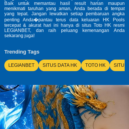
Baik untuk memantau hasil result harian maupun
menikmati taruhan yang aman, Anda berada di tempat
yang tepat. Jangan lewatkan setiap pembaruan angka
penting Anda�pantau terus data keluaran HK Pools
tercepat & akurat hari ini hanya di situs Toto HK resmi
LEGIANBET, dan raih peluang kemenangan Anda
sekarang juga!
Trending Tags
LEGIANBET
SITUS DATA HK
TOTO HK
SITUS