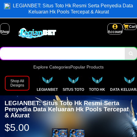
SITUS TOTO HK Terbaru Pasati Menang Besar Hari Ini
LEGIANBET: Situs Toto Hk Resmi Serta Penyedia Data
Keluaran Hk Pools Tercepat & Akurat
Bermain aktif di legianbet pasti gacor maxwin slot
Cart
Menjadi member setia pasti bisa merasakan maxwin
Shop
Account
Explore Categories
Popular Products
Shop All
Designs
LEGIANBET
SITUS TOTO
TOTO HK
DATA KELUAR
LEGIANBET: Situs Toto Hk Resmi Serta
Penyedia Data Keluaran Hk Pools Tercepat
& Akurat
$5.00