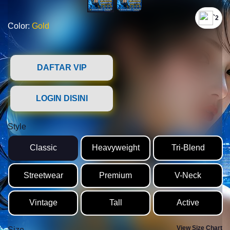
`2
Color:
Gold
DAFTAR VIP
LOGIN DISINI
Style
Classic
Heavyweight
Tri-Blend
Streetwear
Premium
V-Neck
Vintage
Tall
Active
View Size Chart
Size