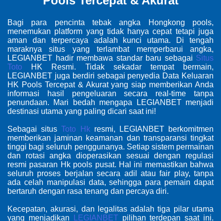
Pools Tercepat & Akurat
Bagi para pencinta tebak angka Hongkong pools,
menemukan platform yang tidak hanya cepat tetapi juga
aman dan terpercaya adalah kunci utama. Di tengah
maraknya situs yang terlambat memperbarui angka,
LEGIANBET hadir membawa standar baru sebagai
Situs
Toto
HK Resmi. Tidak sekadar tempat bermain,
LEGIANBET juga berdiri sebagai penyedia Data Keluaran
HK Pools Tercepat & Akurat yang siap memberikan Anda
informasi hasil pengeluaran secara real-time tanpa
penundaan. Mari bedah mengapa LEGIANBET menjadi
destinasi utama yang paling dicari saat ini!
Sebagai situs
Toto Hk
resmi, LEGIANBET berkomitmen
memberikan jaminan keamanan dan transparansi tingkat
tinggi bagi seluruh penggunanya. Setiap sistem permainan
dan rotasi angka dioperasikan sesuai dengan regulasi
resmi pasaran Hk pools pusat. Hal ini memastikan bahwa
seluruh proses berjalan secara adil atau fair play, tanpa
ada celah manipulasi data, sehingga para pemain dapat
bertaruh dengan rasa tenang dan percaya diri.
Kecepatan, akurasi, dan legalitas adalah tiga pilar utama
yang menjadikan
LEGIANBET
pilihan terdepan saat ini.