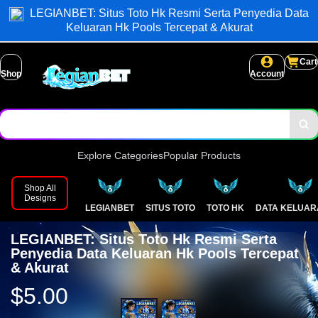
SITUS TOTO HK Terbaru Pasati Menang Besar Hari Ini
LEGIANBET: Situs Toto Hk Resmi Serta Penyedia Data
Keluaran Hk Pools Tercepat & Akurat
Bermain aktif di legianbet pasti gacor maxwin slot
Cart
Menjadi member setia pasti bisa merasakan maxwin
Shop
Account
Explore Categories
Popular Products
Shop All
Designs
LEGIANBET
SITUS TOTO
TOTO HK
DATA KELUAR
LEGIANBET: Situs Toto Hk Resmi Serta
Penyedia Data Keluaran Hk Pools Tercepat
& Akurat
$5.00