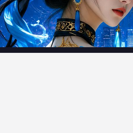
Don't love it? We'll fix it. For free.
100% Free Exchanges.
LEGIANBET
Support
About Us