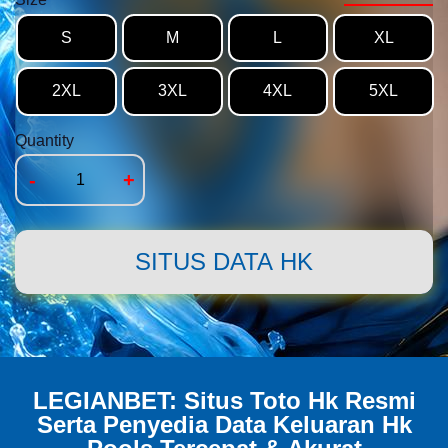
S
M
L
XL
2XL
3XL
4XL
5XL
Quantity
-
+
SITUS DATA HK
LEGIANBET: Situs Toto Hk Resmi
Serta Penyedia Data Keluaran Hk