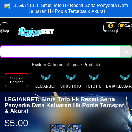
SITUS TOTO HK Terbaru Pasati Menang Besar Hari Ini
LEGIANBET: Situs Toto Hk Resmi Serta Penyedia Data
Keluaran Hk Pools Tercepat & Akurat
Bermain aktif di legianbet pasti gacor maxwin slot
Cart
Menjadi member setia pasti bisa merasakan maxwin
Shop
Account
Explore Categories
Popular Products
Shop All
Designs
LEGIANBET
SITUS TOTO
TOTO HK
DATA KELUAR
LEGIANBET: Situs Toto Hk Resmi Serta
Penyedia Data Keluaran Hk Pools Tercepat
& Akurat
$5.00