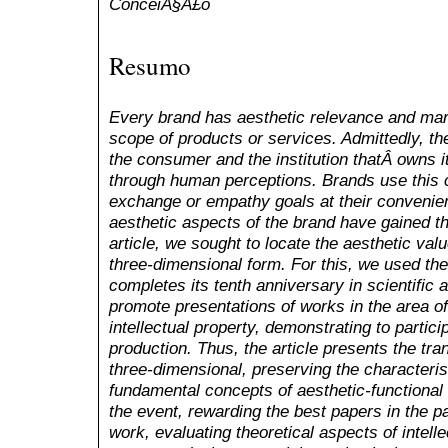
ConceiÃ§Ã£o
Resumo
Every brand has aesthetic relevance and mark
scope of products or services. Admittedly, t
the consumer and the institution thatÂ owns i
through human perceptions. Brands use this 
exchange or empathy goals at their convenie
aesthetic aspects of the brand have gained th
article, we sought to locate the aesthetic valu
three-dimensional form. For this, we used th
completes its tenth anniversary in scientific a
promote presentations of works in the area of
intellectual property, demonstrating to partici
production. Thus, the article presents the tra
three-dimensional, preserving the characteris
fundamental concepts of aesthetic-functional 
the event, rewarding the best papers in the p
work, evaluating theoretical aspects of intell