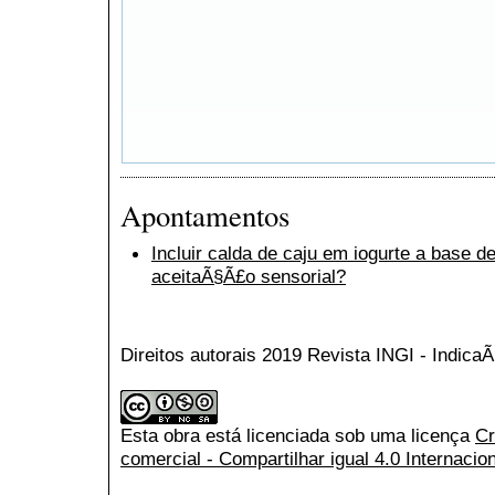
Apontamentos
Incluir calda de caju em iogurte a base d
aceitaÃ§Ã£o sensorial?
Direitos autorais 2019 Revista INGI - Indic
Esta obra está licenciada sob uma licença
Cr
comercial - Compartilhar igual 4.0 Internacio