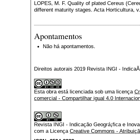
LOPES, M. F. Quality of plated Cereus (Cereu
different maturity stages. Acta Horticultura, 
Apontamentos
Não há apontamentos.
Direitos autorais 2019 Revista INGI - Indic
Esta obra está licenciada sob uma licença
Cr
comercial - Compartilhar igual 4.0 Internacio
Revista INGI - Indicação Geográ¡fica e Inov
com a Licença
Creative Commons - Atribuiçã