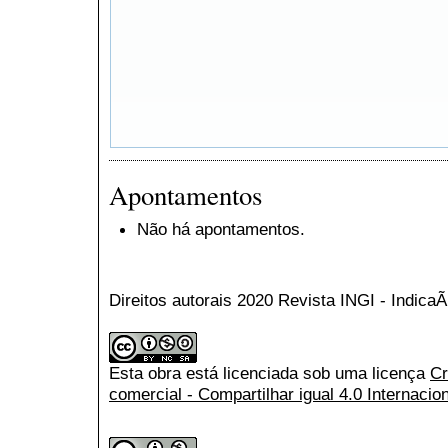
Apontamentos
Não há apontamentos.
Direitos autorais 2020 Revista INGI - Indic
Esta obra está licenciada sob uma licença
Cr
comercial - Compartilhar igual 4.0 Internacio