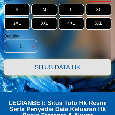
S
M
L
XL
2XL
3XL
4XL
5XL
Quantity
-
+
SITUS DATA HK
LEGIANBET: Situs Toto Hk Resmi
Serta Penyedia Data Keluaran Hk