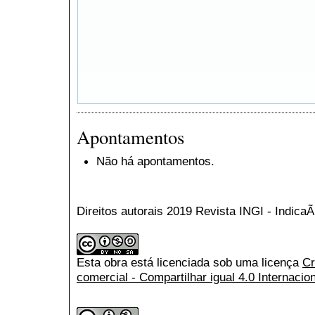
Apontamentos
Não há apontamentos.
Direitos autorais 2019 Revista INGI - Indic
Esta obra está licenciada sob uma licença
Cr
comercial - Compartilhar igual 4.0 Internacio