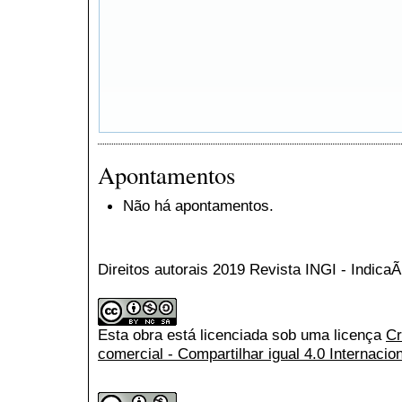
Apontamentos
Não há apontamentos.
Direitos autorais 2019 Revista INGI - Indic
Esta obra está licenciada sob uma licença
Cr
comercial - Compartilhar igual 4.0 Internacio