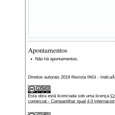
Apontamentos
Não há apontamentos.
Direitos autorais 2019 Revista INGI - Indic
Esta obra está licenciada sob uma licença
Cr
comercial - Compartilhar igual 4.0 Internacio