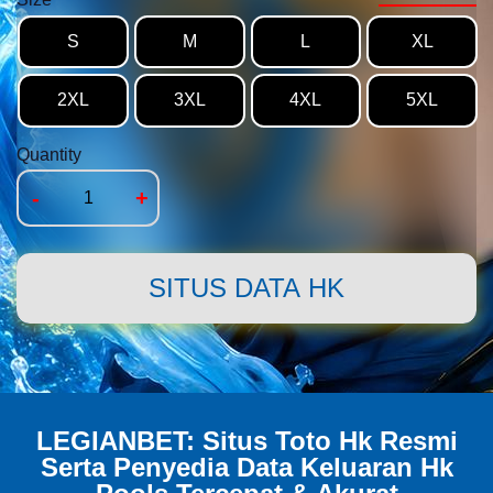
S
M
L
XL
2XL
3XL
4XL
5XL
Quantity
-
+
SITUS DATA HK
LEGIANBET: Situs Toto Hk Resmi
Serta Penyedia Data Keluaran Hk