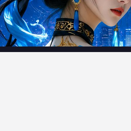
Don't love it? We'll fix it. For free.
100% Free Exchanges.
LEGIANBET
Support
About Us