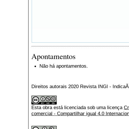
Apontamentos
Não há apontamentos.
Direitos autorais 2020 Revista INGI - Indic
Esta obra está licenciada sob uma licença
Cr
comercial - Compartilhar igual 4.0 Internacio