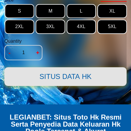
S
M
L
XL
2XL
3XL
4XL
5XL
Quantity
-
+
SITUS DATA HK
LEGIANBET: Situs Toto Hk Resmi
Serta Penyedia Data Keluaran Hk