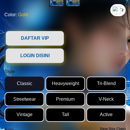
`2
Color:
Gold
DAFTAR VIP
LOGIN DISINI
Style
Classic
Heavyweight
Tri-Blend
Streetwear
Premium
V-Neck
Vintage
Tall
Active
View Size Chart
Size