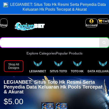
SITUS TOTO HK Terbaru Pasati Menang Besar Hari Ini
LEGIANBET: Situs Toto Hk Resmi Serta Penyedia Data
Keluaran Hk Pools Tercepat & Akurat
Bermain aktif di legianbet pasti gacor maxwin slot
Cart
Menjadi member setia pasti bisa merasakan maxwin
Shop
Account
Explore Categories
Popular Products
Shop All
Designs
LEGIANBET
SITUS TOTO
TOTO HK
DATA KELUAR
LEGIANBET: Situs Toto Hk Resmi Serta
Penyedia Data Keluaran Hk Pools Tercepat
& Akurat
$5.00