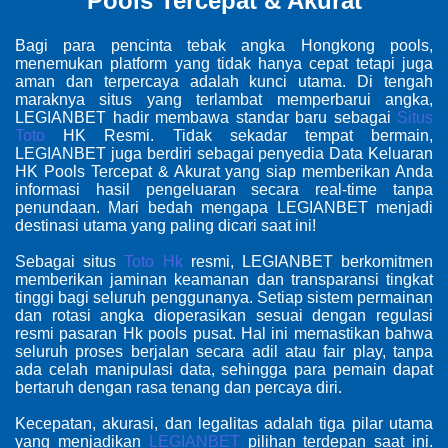
Pools Tercepat & Akurat
Bagi para pencinta tebak angka Hongkong pools,
menemukan platform yang tidak hanya cepat tetapi juga
aman dan terpercaya adalah kunci utama. Di tengah
maraknya situs yang terlambat memperbarui angka,
LEGIANBET hadir membawa standar baru sebagai
Situs
Toto
HK Resmi. Tidak sekadar tempat bermain,
LEGIANBET juga berdiri sebagai penyedia Data Keluaran
HK Pools Tercepat & Akurat yang siap memberikan Anda
informasi hasil pengeluaran secara real-time tanpa
penundaan. Mari bedah mengapa LEGIANBET menjadi
destinasi utama yang paling dicari saat ini!
Sebagai situs
Toto Hk
resmi, LEGIANBET berkomitmen
memberikan jaminan keamanan dan transparansi tingkat
tinggi bagi seluruh penggunanya. Setiap sistem permainan
dan rotasi angka dioperasikan sesuai dengan regulasi
resmi pasaran Hk pools pusat. Hal ini memastikan bahwa
seluruh proses berjalan secara adil atau fair play, tanpa
ada celah manipulasi data, sehingga para pemain dapat
bertaruh dengan rasa tenang dan percaya diri.
Kecepatan, akurasi, dan legalitas adalah tiga pilar utama
yang menjadikan
LEGIANBET
pilihan terdepan saat ini.