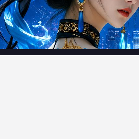
Don't love it? We'll fix it. For free.
100% Free Exchanges.
LEGIANBET
Support
About Us