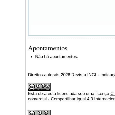
Apontamentos
Não há apontamentos.
Direitos autorais 2026 Revista INGI - Indica
Esta obra está licenciada sob uma licença
Cr
comercial - Compartilhar igual 4.0 Internacio