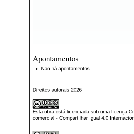
Apontamentos
Não há apontamentos.
Direitos autorais 2026
Esta obra está licenciada sob uma licença
Cr
comercial - Compartilhar igual 4.0 Internacio