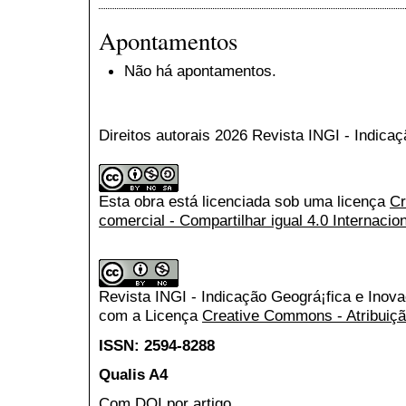
Apontamentos
Não há apontamentos.
Direitos autorais 2026 Revista INGI - Indica
Esta obra está licenciada sob uma licença
Cr
comercial - Compartilhar igual 4.0 Internacio
Revista INGI - Indicação Geográ¡fica e Inov
com a Licença
Creative Commons - Atribuiçã
ISSN: 2594-8288
Qualis A4
Com DOI por artigo.