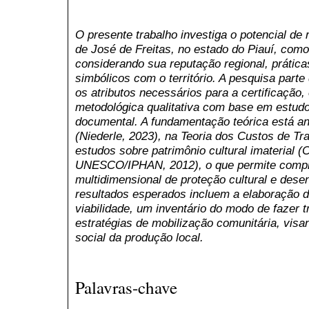
O presente trabalho investiga o potencial de
de José de Freitas, no estado do Piauí, como
considerando sua reputação regional, práticas
simbólicos com o território. A pesquisa parte
os atributos necessários para a certificaçã
metodológica qualitativa com base em estudo 
documental. A fundamentação teórica está a
(Niederle, 2023), na Teoria dos Custos de Tr
estudos sobre patrimônio cultural imaterial (
UNESCO/IPHAN, 2012), o que permite compr
multidimensional de proteção cultural e desen
resultados esperados incluem a elaboração d
viabilidade, um inventário do modo de fazer t
estratégias de mobilização comunitária, visan
social da produção local.
Palavras-chave