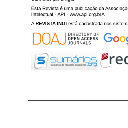
Esta Revista é uma publicação da Associaç
Intelectual - API - www.api.org.brÂ
A
REVISTA INGI
está cadastrada nos sistem