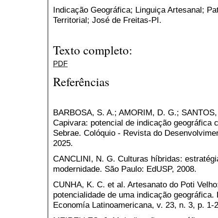
Indicação Geográfica; Linguiça Artesanal; Pa
Territorial; José de Freitas-PI.
Texto completo:
PDF
Referências
BARBOSA, S. A.; AMORIM, D. G.; SANTOS, V
Capivara: potencial de indicação geográfica
Sebrae. Colóquio - Revista do Desenvolvimento
2025.
CANCLINI, N. G. Culturas híbridas: estratégia
modernidade. São Paulo: EdUSP, 2008.
CUNHA, K. C. et al. Artesanato do Poti Velho:
potencialidade de uma indicação geográfica. 
Economía Latinoamericana, v. 23, n. 3, p. 1-