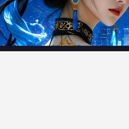
Don't love it? We'll fix it. For free.
100% Free Exchanges.
LEGIANBET
Support
About Us