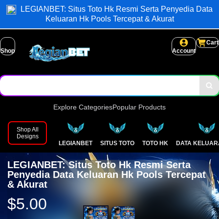
SITUS TOTO HK Terbaru Pasati Menang Besar Hari Ini
LEGIANBET: Situs Toto Hk Resmi Serta Penyedia Data
Keluaran Hk Pools Tercepat & Akurat
Bermain aktif di legianbet pasti gacor maxwin slot
Cart
Menjadi member setia pasti bisa merasakan maxwin
Shop
Account
Explore Categories
Popular Products
Shop All
Designs
LEGIANBET
SITUS TOTO
TOTO HK
DATA KELUAR
LEGIANBET: Situs Toto Hk Resmi Serta
Penyedia Data Keluaran Hk Pools Tercepat
& Akurat
$5.00