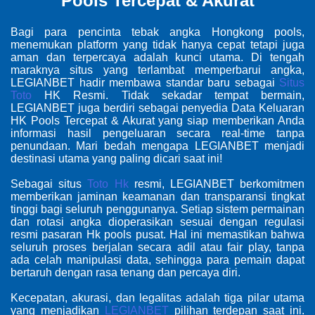
Pools Tercepat & Akurat
Bagi para pencinta tebak angka Hongkong pools,
menemukan platform yang tidak hanya cepat tetapi juga
aman dan terpercaya adalah kunci utama. Di tengah
maraknya situs yang terlambat memperbarui angka,
LEGIANBET hadir membawa standar baru sebagai
Situs
Toto
HK Resmi. Tidak sekadar tempat bermain,
LEGIANBET juga berdiri sebagai penyedia Data Keluaran
HK Pools Tercepat & Akurat yang siap memberikan Anda
informasi hasil pengeluaran secara real-time tanpa
penundaan. Mari bedah mengapa LEGIANBET menjadi
destinasi utama yang paling dicari saat ini!
Sebagai situs
Toto Hk
resmi, LEGIANBET berkomitmen
memberikan jaminan keamanan dan transparansi tingkat
tinggi bagi seluruh penggunanya. Setiap sistem permainan
dan rotasi angka dioperasikan sesuai dengan regulasi
resmi pasaran Hk pools pusat. Hal ini memastikan bahwa
seluruh proses berjalan secara adil atau fair play, tanpa
ada celah manipulasi data, sehingga para pemain dapat
bertaruh dengan rasa tenang dan percaya diri.
Kecepatan, akurasi, dan legalitas adalah tiga pilar utama
yang menjadikan
LEGIANBET
pilihan terdepan saat ini.