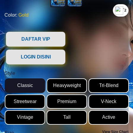
`2
Color:
Gold
DAFTAR VIP
LOGIN DISINI
Style
Classic
Heavyweight
Tri-Blend
Streetwear
Premium
V-Neck
Vintage
Tall
Active
View Size Chart
Size