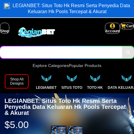
SITUS TOTO HK Terbaru Pasati Menang Besar Hari Ini
LEGIANBET: Situs Toto Hk Resmi Serta Penyedia Data
Keluaran Hk Pools Tercepat & Akurat
Bermain aktif di legianbet pasti gacor maxwin slot
Cart
Menjadi member setia pasti bisa merasakan maxwin
Shop
Account
Explore Categories
Popular Products
Shop All
Designs
LEGIANBET
SITUS TOTO
TOTO HK
DATA KELUAR
LEGIANBET: Situs Toto Hk Resmi Serta
Penyedia Data Keluaran Hk Pools Tercepat
& Akurat
$5.00