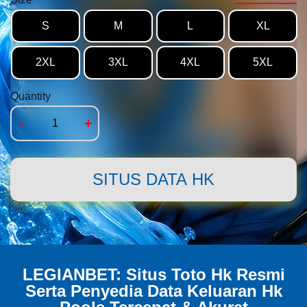
S
M
L
XL
2XL
3XL
4XL
5XL
Quantity
-
+
SITUS DATA HK
LEGIANBET: Situs Toto Hk Resmi
Serta Penyedia Data Keluaran Hk