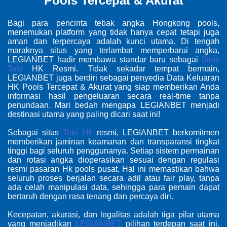
Pools Tercepat & Akurat
Bagi para pencinta tebak angka Hongkong pools,
menemukan platform yang tidak hanya cepat tetapi juga
aman dan terpercaya adalah kunci utama. Di tengah
maraknya situs yang terlambat memperbarui angka,
LEGIANBET hadir membawa standar baru sebagai
Situs
Toto
HK Resmi. Tidak sekadar tempat bermain,
LEGIANBET juga berdiri sebagai penyedia Data Keluaran
HK Pools Tercepat & Akurat yang siap memberikan Anda
informasi hasil pengeluaran secara real-time tanpa
penundaan. Mari bedah mengapa LEGIANBET menjadi
destinasi utama yang paling dicari saat ini!
Sebagai situs
Toto Hk
resmi, LEGIANBET berkomitmen
memberikan jaminan keamanan dan transparansi tingkat
tinggi bagi seluruh penggunanya. Setiap sistem permainan
dan rotasi angka dioperasikan sesuai dengan regulasi
resmi pasaran Hk pools pusat. Hal ini memastikan bahwa
seluruh proses berjalan secara adil atau fair play, tanpa
ada celah manipulasi data, sehingga para pemain dapat
bertaruh dengan rasa tenang dan percaya diri.
Kecepatan, akurasi, dan legalitas adalah tiga pilar utama
yang menjadikan
LEGIANBET
pilihan terdepan saat ini.