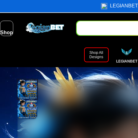
LEGIANBET: 
Shop
Shop All
Designs
LEGIANBET