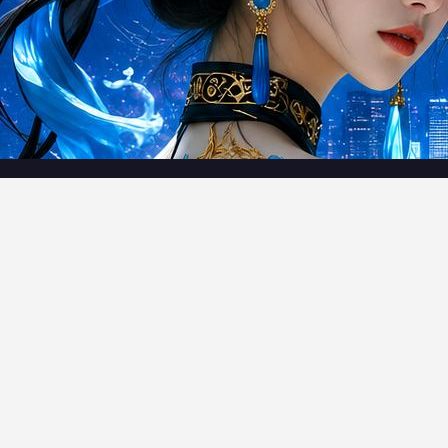
Don't love it? We'll fix it. For free.
100% Free Exchanges.
LEGIANBET
Support
About Us