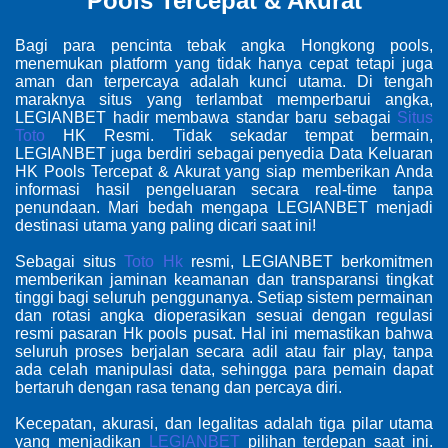
Pools Tercepat & Akurat
Bagi para pencinta tebak angka Hongkong pools,
menemukan platform yang tidak hanya cepat tetapi juga
aman dan terpercaya adalah kunci utama. Di tengah
maraknya situs yang terlambat memperbarui angka,
LEGIANBET hadir membawa standar baru sebagai
Situs
Toto
HK Resmi. Tidak sekadar tempat bermain,
LEGIANBET juga berdiri sebagai penyedia Data Keluaran
HK Pools Tercepat & Akurat yang siap memberikan Anda
informasi hasil pengeluaran secara real-time tanpa
penundaan. Mari bedah mengapa LEGIANBET menjadi
destinasi utama yang paling dicari saat ini!
Sebagai situs
Toto Hk
resmi, LEGIANBET berkomitmen
memberikan jaminan keamanan dan transparansi tingkat
tinggi bagi seluruh penggunanya. Setiap sistem permainan
dan rotasi angka dioperasikan sesuai dengan regulasi
resmi pasaran Hk pools pusat. Hal ini memastikan bahwa
seluruh proses berjalan secara adil atau fair play, tanpa
ada celah manipulasi data, sehingga para pemain dapat
bertaruh dengan rasa tenang dan percaya diri.
Kecepatan, akurasi, dan legalitas adalah tiga pilar utama
yang menjadikan
LEGIANBET
pilihan terdepan saat ini.