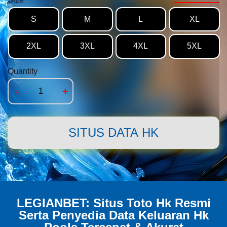
S
M
L
XL
2XL
3XL
4XL
5XL
Quantity
-
+
SITUS DATA HK
LEGIANBET: Situs Toto Hk Resmi
Serta Penyedia Data Keluaran Hk