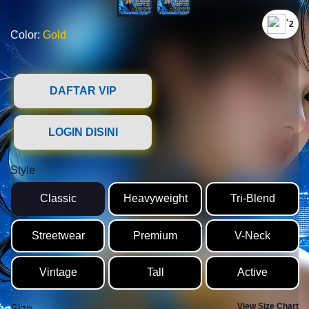
`2
Color:
Gold
DAFTAR VIP
LOGIN DISINI
Style
Classic
Heavyweight
Tri-Blend
Streetwear
Premium
V-Neck
Vintage
Tall
Active
View Size Chart
Size