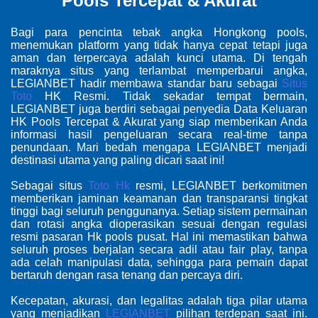
Pools Tercepat & Akurat
Bagi para pencinta tebak angka Hongkong pools,
menemukan platform yang tidak hanya cepat tetapi juga
aman dan terpercaya adalah kunci utama. Di tengah
maraknya situs yang terlambat memperbarui angka,
LEGIANBET hadir membawa standar baru sebagai
Situs
Toto
HK Resmi. Tidak sekadar tempat bermain,
LEGIANBET juga berdiri sebagai penyedia Data Keluaran
HK Pools Tercepat & Akurat yang siap memberikan Anda
informasi hasil pengeluaran secara real-time tanpa
penundaan. Mari bedah mengapa LEGIANBET menjadi
destinasi utama yang paling dicari saat ini!
Sebagai situs
Toto Hk
resmi, LEGIANBET berkomitmen
memberikan jaminan keamanan dan transparansi tingkat
tinggi bagi seluruh penggunanya. Setiap sistem permainan
dan rotasi angka dioperasikan sesuai dengan regulasi
resmi pasaran Hk pools pusat. Hal ini memastikan bahwa
seluruh proses berjalan secara adil atau fair play, tanpa
ada celah manipulasi data, sehingga para pemain dapat
bertaruh dengan rasa tenang dan percaya diri.
Kecepatan, akurasi, dan legalitas adalah tiga pilar utama
yang menjadikan
LEGIANBET
pilihan terdepan saat ini.