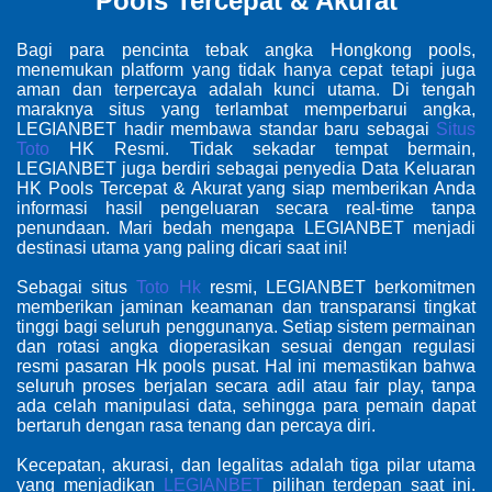
Pools Tercepat & Akurat
Bagi para pencinta tebak angka Hongkong pools,
menemukan platform yang tidak hanya cepat tetapi juga
aman dan terpercaya adalah kunci utama. Di tengah
maraknya situs yang terlambat memperbarui angka,
LEGIANBET hadir membawa standar baru sebagai
Situs
Toto
HK Resmi. Tidak sekadar tempat bermain,
LEGIANBET juga berdiri sebagai penyedia Data Keluaran
HK Pools Tercepat & Akurat yang siap memberikan Anda
informasi hasil pengeluaran secara real-time tanpa
penundaan. Mari bedah mengapa LEGIANBET menjadi
destinasi utama yang paling dicari saat ini!
Sebagai situs
Toto Hk
resmi, LEGIANBET berkomitmen
memberikan jaminan keamanan dan transparansi tingkat
tinggi bagi seluruh penggunanya. Setiap sistem permainan
dan rotasi angka dioperasikan sesuai dengan regulasi
resmi pasaran Hk pools pusat. Hal ini memastikan bahwa
seluruh proses berjalan secara adil atau fair play, tanpa
ada celah manipulasi data, sehingga para pemain dapat
bertaruh dengan rasa tenang dan percaya diri.
Kecepatan, akurasi, dan legalitas adalah tiga pilar utama
yang menjadikan
LEGIANBET
pilihan terdepan saat ini.