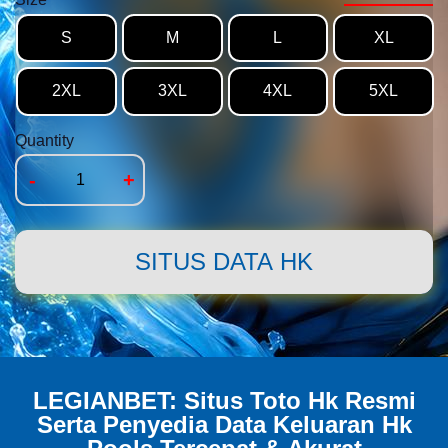
S
M
L
XL
2XL
3XL
4XL
5XL
Quantity
-
+
SITUS DATA HK
LEGIANBET: Situs Toto Hk Resmi
Serta Penyedia Data Keluaran Hk