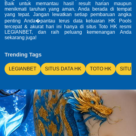
Baik untuk memantau hasil result harian maupun
menikmati taruhan yang aman, Anda berada di tempat
yang tepat. Jangan lewatkan setiap pembaruan angka
penting Anda�pantau terus data keluaran HK Pools
tercepat & akurat hari ini hanya di situs Toto HK resmi
LEGIANBET, dan raih peluang kemenangan Anda
sekarang juga!
Trending Tags
LEGIANBET
SITUS DATA HK
TOTO HK
SITUS