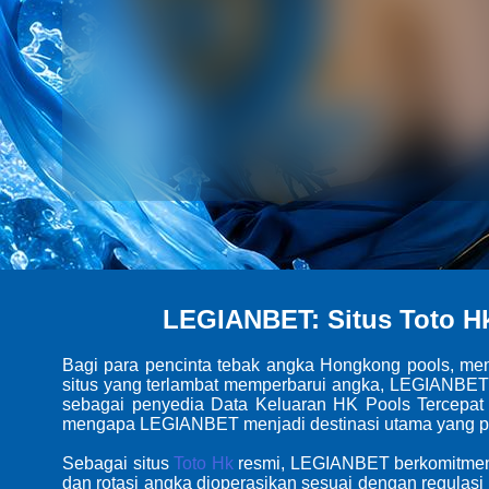
LEGIANBET: Situs Toto Hk
Bagi para pencinta tebak angka Hongkong pools, men
situs yang terlambat memperbarui angka, LEGIANBE
sebagai penyedia Data Keluaran HK Pools Tercepat 
mengapa LEGIANBET menjadi destinasi utama yang pali
Sebagai situs
Toto Hk
resmi, LEGIANBET berkomitmen m
dan rotasi angka dioperasikan sesuai dengan regulasi 