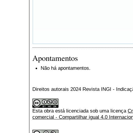
Apontamentos
Não há apontamentos.
Direitos autorais 2024 Revista INGI - Indica
Esta obra está licenciada sob uma licença
Cr
comercial - Compartilhar igual 4.0 Internacio