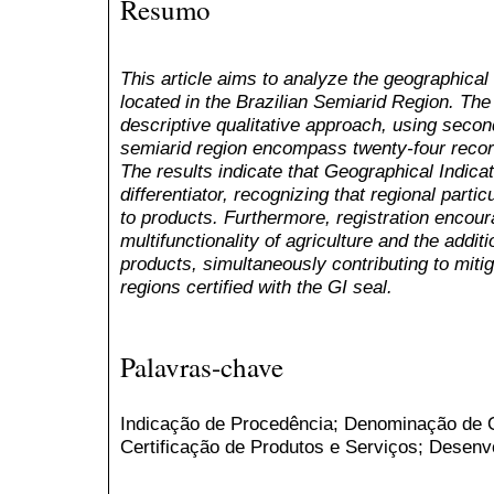
Resumo
This article aims to analyze the geographical
located in the Brazilian Semiarid Region. Th
descriptive qualitative approach, using secon
semiarid region encompass twenty-four record
The results indicate that Geographical Indica
differentiator, recognizing that regional partic
to products. Furthermore, registration encou
multifunctionality of agriculture and the additio
products, simultaneously contributing to mitig
regions certified with the GI seal.
Palavras-chave
Indicação de Procedência; Denominação de O
Certificação de Produtos e Serviços; Desenv