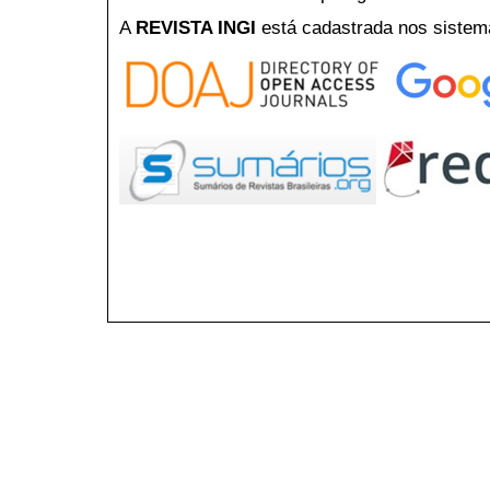
A
REVISTA INGI
está cadastrada nos sistem