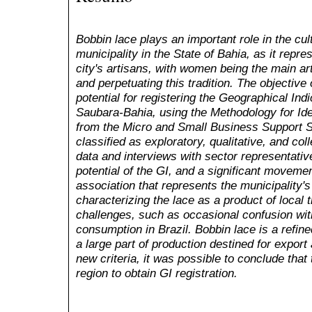
Bobbin lace plays an important role in the cul
municipality in the State of Bahia, as it repres
city's artisans, with women being the main ar
and perpetuating this tradition. The objective o
potential for registering the Geographical Ind
Saubara-Bahia, using the Methodology for Ident
from the Micro and Small Business Support 
classified as exploratory, qualitative, and co
data and interviews with sector representativ
potential of the GI, and a significant movemen
association that represents the municipality's
characterizing the lace as a product of local 
challenges, such as occasional confusion with
consumption in Brazil. Bobbin lace is a refin
a large part of production destined for export 
new criteria, it was possible to conclude that t
region to obtain GI registration
.