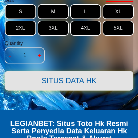
S
M
L
XL
2XL
3XL
4XL
5XL
Quantity
-
+
SITUS DATA HK
LEGIANBET: Situs Toto Hk Resmi
Serta Penyedia Data Keluaran Hk