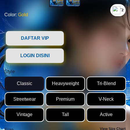
`2
Color:
Gold
DAFTAR VIP
LOGIN DISINI
Style
Classic
Heavyweight
Tri-Blend
Streetwear
Premium
V-Neck
Vintage
Tall
Active
View Size Chart
Size