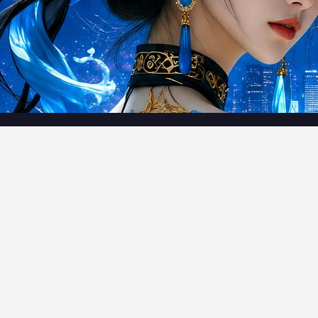
Don't love it? We'll fix it. For free.
100% Free Exchanges.
LEGIANBET
Support
About Us