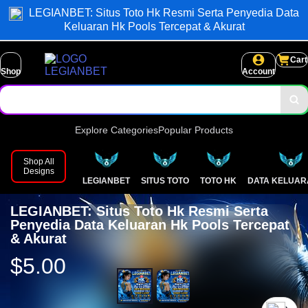
LEGIANBET: Situs Toto Hk Resmi Serta Penyedia Data
Bermain aktif di legianbet pasti gacor maxwin slot
Keluaran Hk Pools Tercepat & Akurat
Menjadi member setia pasti bisa merasakan maxwin
Cart
Shop
Account
Explore Categories
Popular Products
Shop All
Designs
LEGIANBET
SITUS TOTO
TOTO HK
DATA KELUAR
LEGIANBET: Situs Toto Hk Resmi Serta
Penyedia Data Keluaran Hk Pools Tercepat
& Akurat
$5.00