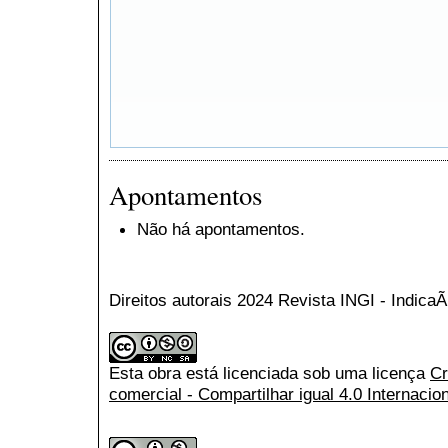
Apontamentos
Não há apontamentos.
Direitos autorais 2024 Revista INGI - Indic
Esta obra está licenciada sob uma licença
Cr
comercial - Compartilhar igual 4.0 Internacio