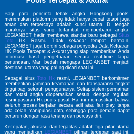
Pools Tercepat & Akurat
Bagi para pencinta tebak angka Hongkong pools,
menemukan platform yang tidak hanya cepat tetapi juga
aman dan terpercaya adalah kunci utama. Di tengah
maraknya situs yang terlambat memperbarui angka,
LEGIANBET hadir membawa standar baru sebagai
Situs
Toto
HK Resmi. Tidak sekadar tempat bermain,
LEGIANBET juga berdiri sebagai penyedia Data Keluaran
HK Pools Tercepat & Akurat yang siap memberikan Anda
informasi hasil pengeluaran secara real-time tanpa
penundaan. Mari bedah mengapa LEGIANBET menjadi
destinasi utama yang paling dicari saat ini!
Sebagai situs
Toto Hk
resmi, LEGIANBET berkomitmen
memberikan jaminan keamanan dan transparansi tingkat
tinggi bagi seluruh penggunanya. Setiap sistem permainan
dan rotasi angka dioperasikan sesuai dengan regulasi
resmi pasaran Hk pools pusat. Hal ini memastikan bahwa
seluruh proses berjalan secara adil atau fair play, tanpa
ada celah manipulasi data, sehingga para pemain dapat
bertaruh dengan rasa tenang dan percaya diri.
Kecepatan, akurasi, dan legalitas adalah tiga pilar utama
yang menjadikan
LEGIANBET
pilihan terdepan saat ini.