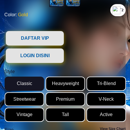
`2
Color:
Gold
DAFTAR VIP
LOGIN DISINI
Style
Classic
Heavyweight
Tri-Blend
Streetwear
Premium
V-Neck
Vintage
Tall
Active
View Size Chart
Size