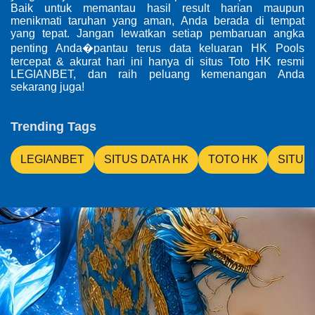
Baik untuk memantau hasil result harian maupun
menikmati taruhan yang aman, Anda berada di tempat
yang tepat. Jangan lewatkan setiap pembaruan angka
penting Anda�pantau terus data keluaran HK Pools
tercepat & akurat hari ini hanya di situs Toto HK resmi
LEGIANBET, dan raih peluang kemenangan Anda
sekarang juga!
Trending Tags
LEGIANBET
SITUS DATA HK
TOTO HK
SITUS