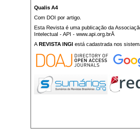
Qualis A4
Com DOI por artigo.
Esta Revista é uma publicação da Associaç
Intelectual - API - www.api.org.brÂ
A
REVISTA INGI
está cadastrada nos sistem