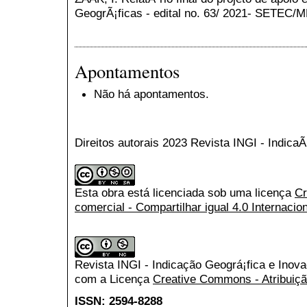
GeogrÃ¡ficas - edital no. 63/ 2021- SETEC/
Apontamentos
Não há apontamentos.
Direitos autorais 2023 Revista INGI - Indic
Esta obra está licenciada sob uma licença
Cr
comercial - Compartilhar igual 4.0 Internacio
Revista INGI - Indicação Geográ¡fica e Inov
com a Licença
Creative Commons - Atribuiçã
ISSN: 2594-8288